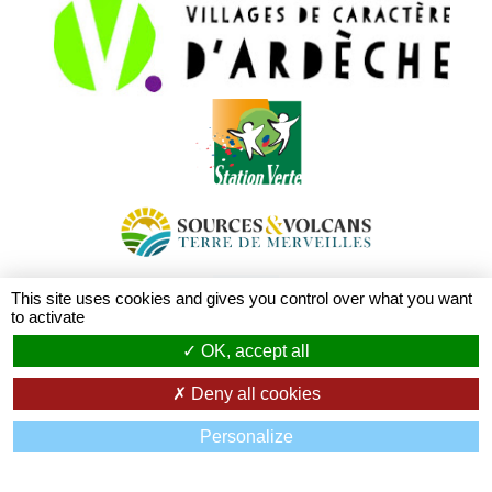
This site uses cookies and gives you control over what you want
to activate
OK, accept all
Deny all cookies
Personalize
LA MAIRIE
Horaires et informations utiles