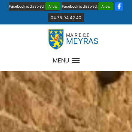
Facebook is disabled.
Allow
Facebook is disabled.
Allow
04.75.94.42.40
MAIRIE DE
MEYRAS
MENU