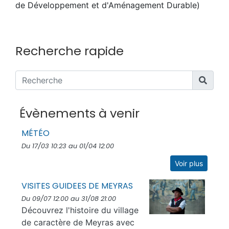
de Développement et d'Aménagement Durable)
Recherche rapide
Évènements à venir
MÉTÉO
Du 17/03 10:23 au 01/04 12:00
Voir plus
VISITES GUIDEES DE MEYRAS
Du 09/07 12:00 au 31/08 21:00
Découvrez l'histoire du village
de caractère de Meyras avec