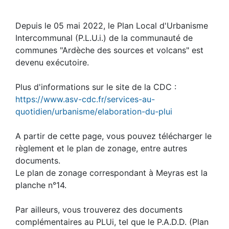
Depuis le 05 mai 2022, le Plan Local d'Urbanisme
Intercommunal (P.L.U.i.) de la communauté de
communes "Ardèche des sources et volcans" est
devenu exécutoire.
Plus d'informations sur le site de la CDC :
https://www.asv-cdc.fr/services-au-
quotidien/urbanisme/elaboration-du-plui
A partir de cette page, vous pouvez télécharger le
règlement et le plan de zonage, entre autres
documents.
Le plan de zonage correspondant à Meyras est la
planche n°14.
Par ailleurs, vous trouverez des documents
complémentaires au PLUi, tel que le P.A.D.D. (Plan