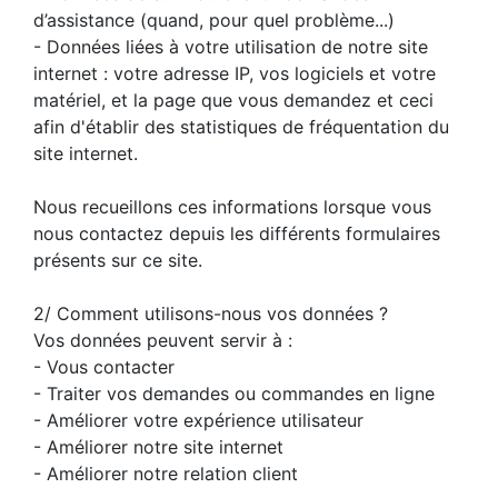
d’assistance (quand, pour quel problème...)
- Données liées à votre utilisation de notre site
internet : votre adresse IP, vos logiciels et votre
matériel, et la page que vous demandez et ceci
afin d'établir des statistiques de fréquentation du
site internet.
Nous recueillons ces informations lorsque vous
nous contactez depuis les différents formulaires
présents sur ce site.
2/ Comment utilisons-nous vos données ?
Vos données peuvent servir à :
- Vous contacter
- Traiter vos demandes ou commandes en ligne
- Améliorer votre expérience utilisateur
- Améliorer notre site internet
- Améliorer notre relation client