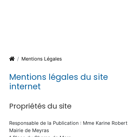
Meyras - La Grand Rue - ©S.BUGNON
Mentions Légales
Mentions légales du site
internet
Propriétés du site
Responsable de la Publication : Mme Karine Robert
Mairie de Meyras