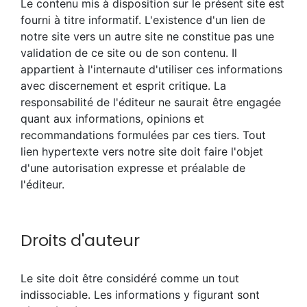
Le contenu mis à disposition sur le présent site est
fourni à titre informatif. L'existence d'un lien de
notre site vers un autre site ne constitue pas une
validation de ce site ou de son contenu. Il
appartient à l'internaute d'utiliser ces informations
avec discernement et esprit critique. La
responsabilité de l'éditeur ne saurait être engagée
quant aux informations, opinions et
recommandations formulées par ces tiers. Tout
lien hypertexte vers notre site doit faire l'objet
d'une autorisation expresse et préalable de
l'éditeur.
Droits d'auteur
Le site doit être considéré comme un tout
indissociable. Les informations y figurant sont