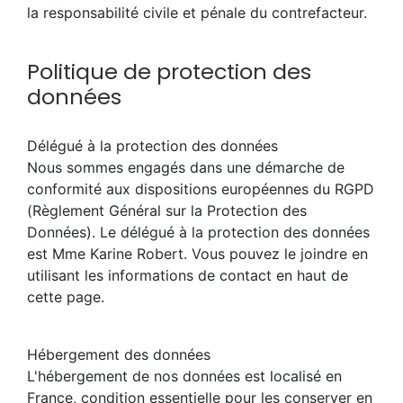
la responsabilité civile et pénale du contrefacteur.
Politique de protection des
données
Délégué à la protection des données
Nous sommes engagés dans une démarche de
conformité aux dispositions européennes du RGPD
(Règlement Général sur la Protection des
Données). Le délégué à la protection des données
est Mme Karine Robert. Vous pouvez le joindre en
utilisant les informations de contact en haut de
cette page.
Hébergement des données
L'hébergement de nos données est localisé en
France, condition essentielle pour les conserver en