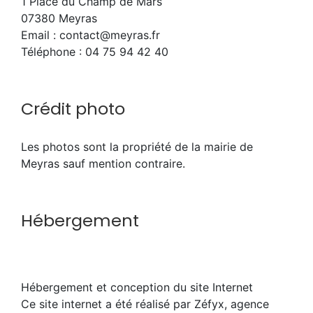
1 Place du Champ de Mars
07380 Meyras
Email : contact@meyras.fr
Téléphone : 04 75 94 42 40
Crédit photo
Les photos sont la propriété de la mairie de
Meyras sauf mention contraire.
Hébergement
Hébergement et conception du site Internet
Ce site internet a été réalisé par Zéfyx, agence