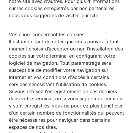
notre site avec d'autres. Pour plus d'informations
sur les cookies enregistrés par nos partenaires,
nous vous suggérons de visiter leur site.
Vos choix concernant les cookies
Il est important de noter que vous pouvez à tout
moment choisir d’accepter ou non l’installation des
cookies sur votre terminal en configurant votre
logiciel de navigation. Tout paramétrage sera
susceptible de modifier votre navigation sur
Internet et vos conditions d'accès à certains
services nécessitant l'utilisation de cookies.
Si vous refusez l'enregistrement de ces derniers
dans votre terminal, ou si vous supprimez ceux qui
y sont enregistrés, vous ne pourrez plus bénéficier
d'un certain nombre de fonctionnalités qui peuvent
être nécessaires pour naviguer dans certains
espaces de nos sites.