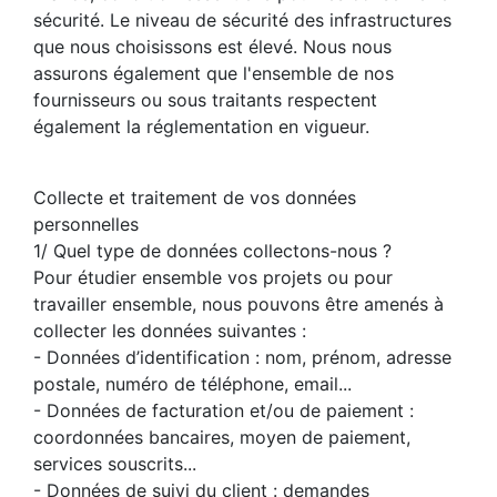
sécurité. Le niveau de sécurité des infrastructures
que nous choisissons est élevé. Nous nous
assurons également que l'ensemble de nos
fournisseurs ou sous traitants respectent
également la réglementation en vigueur.
Collecte et traitement de vos données
personnelles
1/ Quel type de données collectons-nous ?
Pour étudier ensemble vos projets ou pour
travailler ensemble, nous pouvons être amenés à
collecter les données suivantes :
- Données d’identification : nom, prénom, adresse
postale, numéro de téléphone, email...
- Données de facturation et/ou de paiement :
coordonnées bancaires, moyen de paiement,
services souscrits...
- Données de suivi du client : demandes