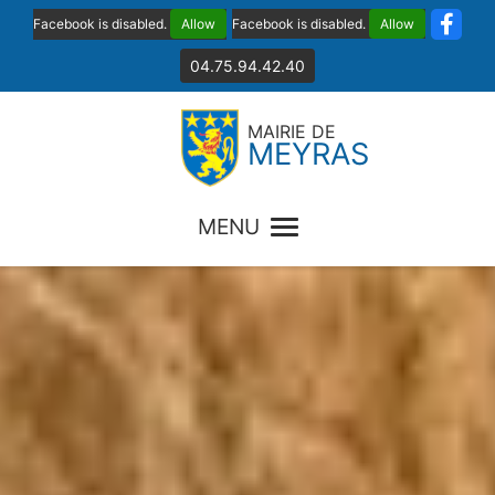
Facebook is disabled.
Allow
Facebook is disabled.
Allow
04.75.94.42.40
MAIRIE DE
MEYRAS
MENU