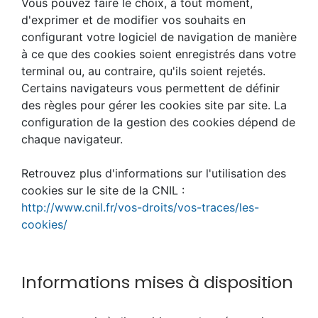
Vous pouvez faire le choix, à tout moment,
d'exprimer et de modifier vos souhaits en
configurant votre logiciel de navigation de manière
à ce que des cookies soient enregistrés dans votre
terminal ou, au contraire, qu'ils soient rejetés.
Certains navigateurs vous permettent de définir
des règles pour gérer les cookies site par site. La
configuration de la gestion des cookies dépend de
chaque navigateur.
Retrouvez plus d'informations sur l'utilisation des
cookies sur le site de la CNIL :
http://www.cnil.fr/vos-droits/vos-traces/les-
cookies/
Informations mises à disposition