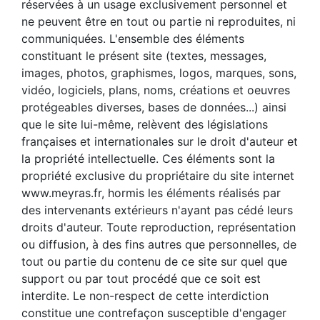
réservées à un usage exclusivement personnel et
ne peuvent être en tout ou partie ni reproduites, ni
communiquées. L'ensemble des éléments
constituant le présent site (textes, messages,
images, photos, graphismes, logos, marques, sons,
vidéo, logiciels, plans, noms, créations et oeuvres
protégeables diverses, bases de données...) ainsi
que le site lui-même, relèvent des législations
françaises et internationales sur le droit d'auteur et
la propriété intellectuelle. Ces éléments sont la
propriété exclusive du propriétaire du site internet
www.meyras.fr, hormis les éléments réalisés par
des intervenants extérieurs n'ayant pas cédé leurs
droits d'auteur. Toute reproduction, représentation
ou diffusion, à des fins autres que personnelles, de
tout ou partie du contenu de ce site sur quel que
support ou par tout procédé que ce soit est
interdite. Le non-respect de cette interdiction
constitue une contrefaçon susceptible d'engager