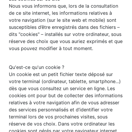
Nous vous informons que, lors de la consultation
de ce site internet, les informations relatives à
votre navigation (sur le site web et mobile) sont
susceptibles d’être enregistrés dans des fichiers –
dits "cookies" – installés sur votre ordinateur, sous
réserve des choix que vous auriez exprimés et que
vous pouvez modifier à tout moment.
Qu'est-ce qu'un cookie ?
Un cookie est un petit fichier texte déposé sur
votre terminal (ordinateur, tablette, smartphone...)
dès que vous consultez un service en ligne. Les
cookies ont pour but de collecter des informations
relatives à votre navigation afin de vous adresser
des services personnalisés et d’identifier votre
terminal lors de vos prochaines visites, sous
réserve de vos choix. Dans votre ordinateur les
cookies sont gérés par votre navigateur internet.