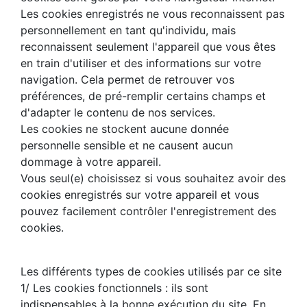
Les cookies enregistrés ne vous reconnaissent pas
personnellement en tant qu'individu, mais
reconnaissent seulement l'appareil que vous êtes
en train d'utiliser et des informations sur votre
navigation. Cela permet de retrouver vos
préférences, de pré-remplir certains champs et
d'adapter le contenu de nos services.
Les cookies ne stockent aucune donnée
personnelle sensible et ne causent aucun
dommage à votre appareil.
Vous seul(e) choisissez si vous souhaitez avoir des
cookies enregistrés sur votre appareil et vous
pouvez facilement contrôler l'enregistrement des
cookies.
Les différents types de cookies utilisés par ce site
1/ Les cookies fonctionnels : ils sont
indispensables à la bonne exécution du site. En