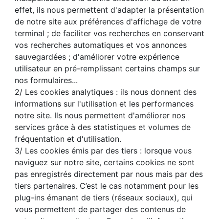
effet, ils nous permettent d'adapter la présentation
de notre site aux préférences d'affichage de votre
terminal ; de faciliter vos recherches en conservant
vos recherches automatiques et vos annonces
sauvegardées ; d'améliorer votre expérience
utilisateur en pré-remplissant certains champs sur
nos formulaires...
2/ Les cookies analytiques : ils nous donnent des
informations sur l'utilisation et les performances
notre site. Ils nous permettent d'améliorer nos
services grâce à des statistiques et volumes de
fréquentation et d'utilisation.
3/ Les cookies émis par des tiers : lorsque vous
naviguez sur notre site, certains cookies ne sont
pas enregistrés directement par nous mais par des
tiers partenaires. C’est le cas notamment pour les
plug-ins émanant de tiers (réseaux sociaux), qui
vous permettent de partager des contenus de