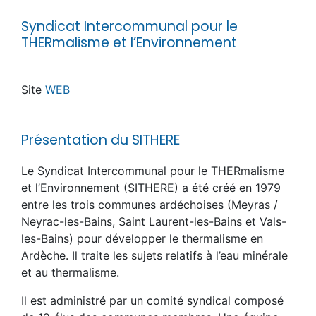
Syndicat Intercommunal pour le
THERmalisme et l’Environnement
Site
WEB
Présentation du SITHERE
Le Syndicat Intercommunal pour le THERmalisme
et l’Environnement (SITHERE) a été créé en 1979
entre les trois communes ardéchoises (Meyras /
Neyrac-les-Bains, Saint Laurent-les-Bains et Vals-
les-Bains) pour développer le thermalisme en
Ardèche. Il traite les sujets relatifs à l’eau minérale
et au thermalisme.
Il est administré par un comité syndical composé