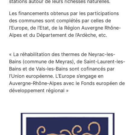
stations autour de leurs richesses naturelles.
Les financements obtenus par les participations
des communes sont complétés par celles de
l’Europe, de l’Etat, de la Région Auvergne Rhône-
Alpes et du Département de l’Ardèche, etc.
« La réhabilitation des thermes de Neyrac-les-
Bains (commune de Meyras), de Saint-Laurent-les-
Bains et de Vals-les-Bains sont cofinancés par
l’Union européenne. L’Europe s’engage en
Auvergne-Rhône-Alpes avec le Fonds européen de
développement régional »