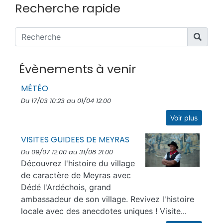
Recherche rapide
Évènements à venir
MÉTÉO
Du 17/03 10:23 au 01/04 12:00
Voir plus
VISITES GUIDEES DE MEYRAS
Du 09/07 12:00 au 31/08 21:00
Découvrez l'histoire du village
de caractère de Meyras avec
Dédé l'Ardéchois, grand
ambassadeur de son village. Revivez l'histoire
locale avec des anecdotes uniques ! Visite...