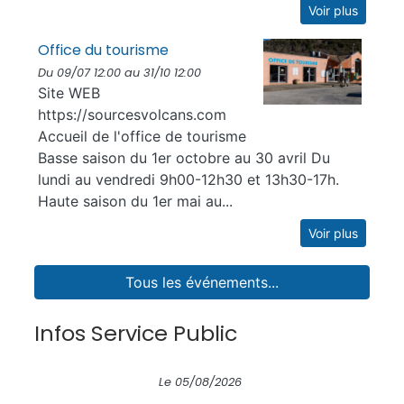
Voir plus
Office du tourisme
Du 09/07 12:00 au 31/10 12:00
Site WEB
https://sourcesvolcans.com
Accueil de l'office de tourisme
Basse saison du 1er octobre au 30 avril Du
lundi au vendredi 9h00-12h30 et 13h30-17h.
Haute saison du 1er mai au...
Voir plus
Tous les événements...
Infos Service Public
Le 04/08/2026