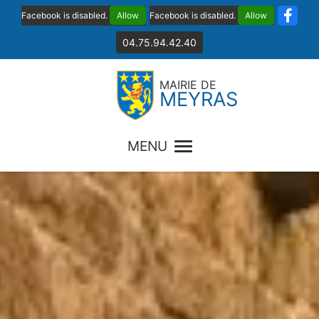
Facebook is disabled.
Allow
Facebook is disabled.
Allow
04.75.94.42.40
MAIRIE DE
MEYRAS
MENU