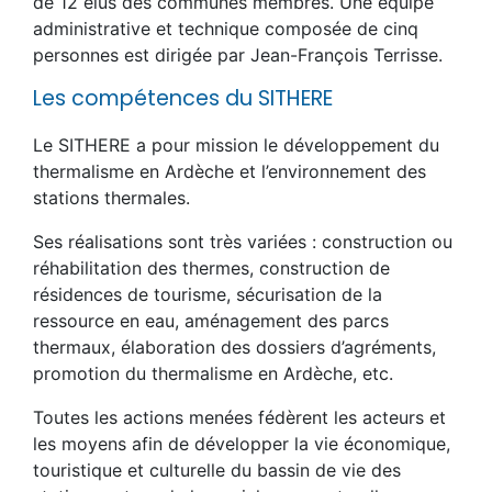
de 12 élus des communes membres. Une équipe
administrative et technique composée de cinq
personnes est dirigée par Jean-François Terrisse.
Les compétences du SITHERE
Le SITHERE a pour mission le développement du
thermalisme en Ardèche et l’environnement des
stations thermales.
Ses réalisations sont très variées : construction ou
réhabilitation des thermes, construction de
résidences de tourisme, sécurisation de la
ressource en eau, aménagement des parcs
thermaux, élaboration des dossiers d’agréments,
promotion du thermalisme en Ardèche, etc.
Toutes les actions menées fédèrent les acteurs et
les moyens afin de développer la vie économique,
touristique et culturelle du bassin de vie des