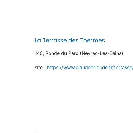
La Terrasse des Thermes
140, Ronde du Parc (Neyrac-Les-Bains)
site :
https://www.claudebrioude.fr/terrasse