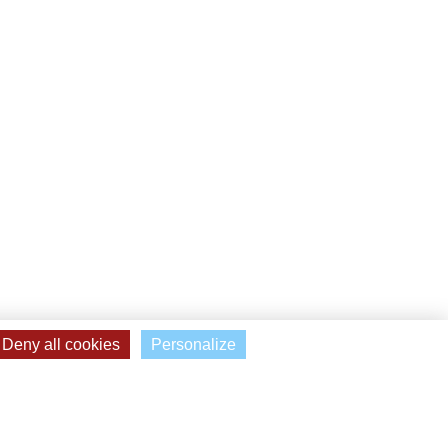
Deny all cookies
Personalize