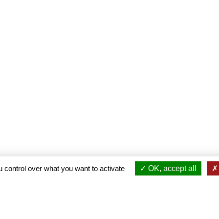
 control over what you want to activate
OK, accept all