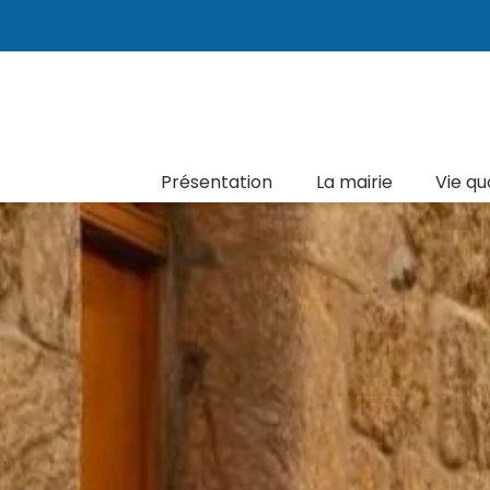
Présentation
La mairie
Vie qu