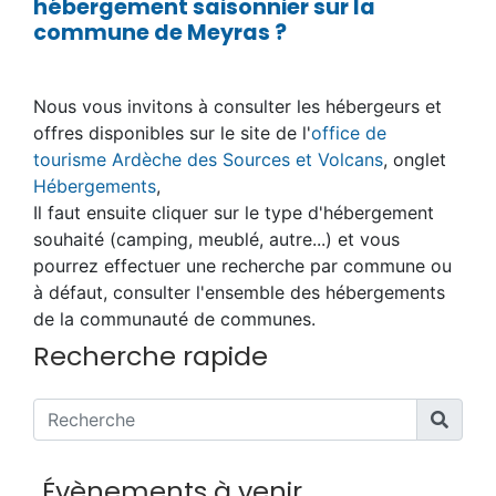
hébergement saisonnier sur la
commune de Meyras ?
Nous vous invitons à consulter les hébergeurs et
offres disponibles sur le site de l'
office de
tourisme Ardèche des Sources et Volcans
, onglet
Hébergements
,
Il faut ensuite cliquer sur le type d'hébergement
souhaité (camping, meublé, autre...) et vous
pourrez effectuer une recherche par commune ou
à défaut, consulter l'ensemble des hébergements
de la communauté de communes.
Recherche rapide
Évènements à venir