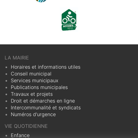
LA MAIRIE
Horaires et informations utiles
Conseil municipal
Services municipaux
Publications municipales
Travaux et projets
Droit et démarches en ligne
Intercommunalité et syndicats
Numéros d'urgence
VIE QUOTIDIENNE
Enfance