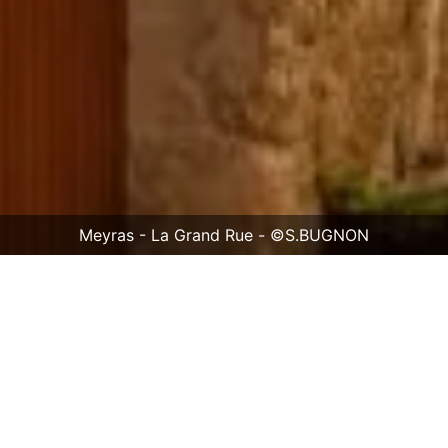
Meyras - La Grand Rue - ©S.BUGNON