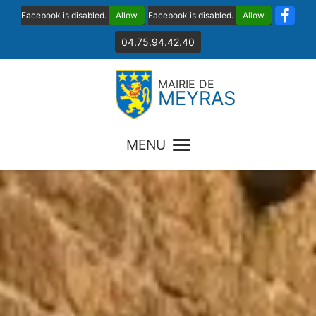
Facebook is disabled.
Allow
Facebook is disabled.
Allow
04.75.94.42.40
MAIRIE DE
MEYRAS
MENU