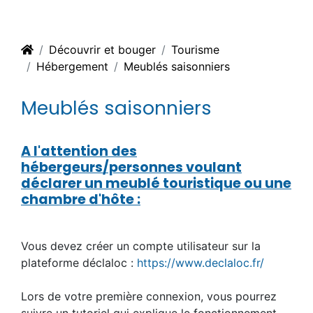
Découvrir et bouger
Tourisme
Hébergement
Meublés saisonniers
Meublés saisonniers
A l'attention des
hébergeurs/personnes voulant
déclarer un meublé touristique ou une
chambre d'hôte :
Vous devez créer un compte utilisateur sur la
plateforme déclaloc :
https://www.declaloc.fr/
Lors de votre première connexion, vous pourrez