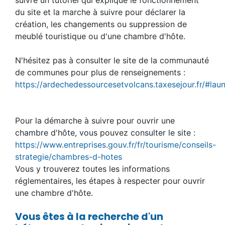
suivre un tutoriel qui explique le fonctionnement
du site et la marche à suivre pour déclarer la
création, les changements ou suppression de
meublé touristique ou d'une chambre d'hôte.
N'hésitez pas à consulter le site de la communauté
de communes pour plus de renseignements :
https://ardechedessourcesetvolcans.taxesejour.fr/#lau
Pour la démarche à suivre pour ouvrir une
chambre d'hôte, vous pouvez consulter le site :
https://www.entreprises.gouv.fr/fr/tourisme/conseils-
strategie/chambres-d-hotes
Vous y trouverez toutes les informations
réglementaires, les étapes à respecter pour ouvrir
une chambre d'hôte.
Vous êtes à la recherche d'un